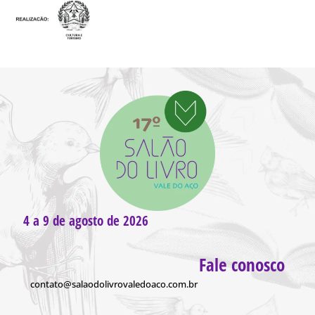
4 a 9 de agosto de 2026
Fale conosco
contato@salaodolivrovaledoaco.com.br