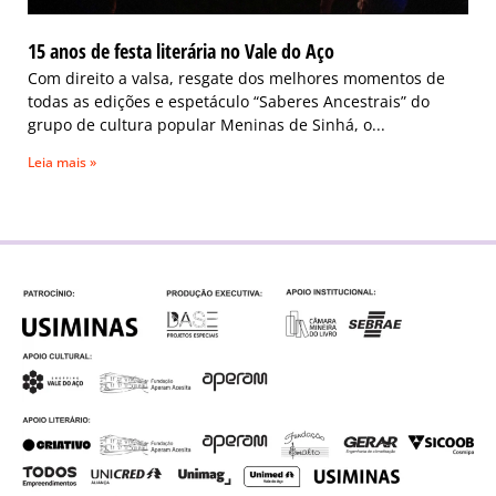
15 anos de festa literária no Vale do Aço
Com direito a valsa, resgate dos melhores momentos de
todas as edições e espetáculo “Saberes Ancestrais” do
grupo de cultura popular Meninas de Sinhá, o
Leia mais »