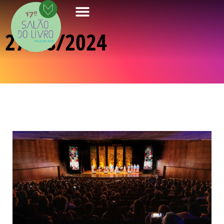
27/08/2024