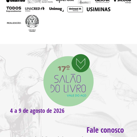
4 a 9 de agosto de 2026
Fale conosco