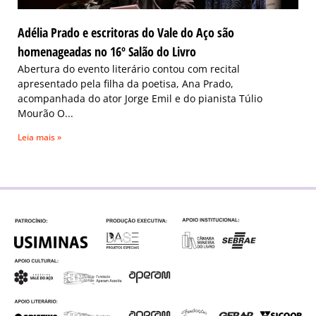
Adélia Prado e escritoras do Vale do Aço são
homenageadas no 16º Salão do Livro
Abertura do evento literário contou com recital
apresentado pela filha da poetisa, Ana Prado,
acompanhada do ator Jorge Emil e do pianista Túlio
Mourão O
Leia mais »