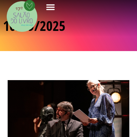
10/09/2025