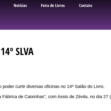
Notícias
Feira de Livros
Contato
 14º SLVA
o poder curtir diversas oficinas no 14º Salão do Livro.
a Fábrica de Caixinhas”, com Assis de Zévila, no dia 27 