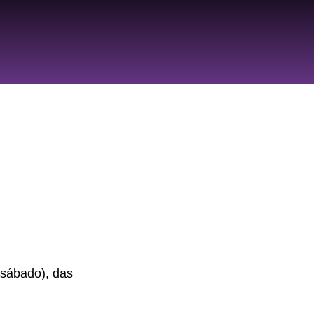
(sábado), das