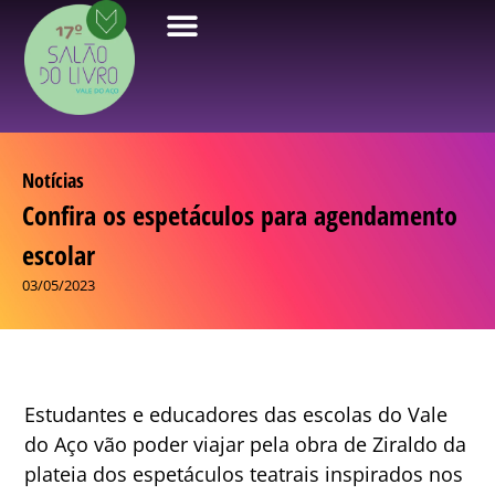
Notícias
Confira os espetáculos para agendamento
escolar
03/05/2023
Estudantes e educadores das escolas do Vale
do Aço vão poder viajar pela obra de Ziraldo da
plateia dos espetáculos teatrais inspirados nos