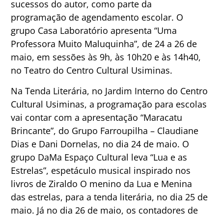
sucessos do autor, como parte da
programação de agendamento escolar. O
grupo Casa Laboratório apresenta “Uma
Professora Muito Maluquinha”, de 24 a 26 de
maio, em sessões às 9h, às 10h20 e às 14h40,
no Teatro do Centro Cultural Usiminas.
Na Tenda Literária, no Jardim Interno do Centro
Cultural Usiminas, a programação para escolas
vai contar com a apresentação “Maracatu
Brincante”, do Grupo Farroupilha – Claudiane
Dias e Dani Dornelas, no dia 24 de maio. O
grupo DaMa Espaço Cultural leva “Lua e as
Estrelas”, espetáculo musical inspirado nos
livros de Ziraldo O menino da Lua e Menina
das estrelas, para a tenda literária, no dia 25 de
maio. Já no dia 26 de maio, os contadores de