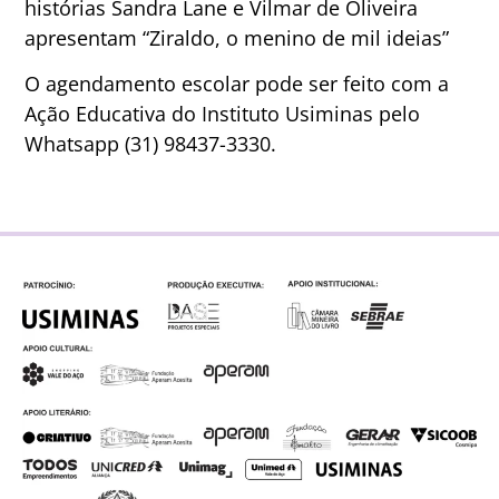
histórias Sandra Lane e Vilmar de Oliveira
apresentam “Ziraldo, o menino de mil ideias”
O agendamento escolar pode ser feito com a
Ação Educativa do Instituto Usiminas pelo
Whatsapp (31) 98437-3330.