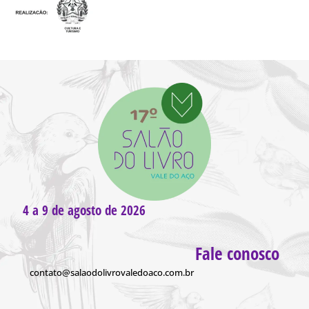
4 a 9 de agosto de 2026
Fale conosco
contato@salaodolivrovaledoaco.com.br