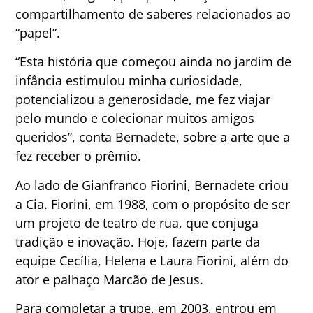
compartilhamento de saberes relacionados ao
“papel”.
“Esta história que começou ainda no jardim de
infância estimulou minha curiosidade,
potencializou a generosidade, me fez viajar
pelo mundo e colecionar muitos amigos
queridos”, conta Bernadete, sobre a arte que a
fez receber o prêmio.
Ao lado de Gianfranco Fiorini, Bernadete criou
a Cia. Fiorini, em 1988, com o propósito de ser
um projeto de teatro de rua, que conjuga
tradição e inovação. Hoje, fazem parte da
equipe Cecília, Helena e Laura Fiorini, além do
ator e palhaço Marcão de Jesus.
​Para completar a trupe, em 2003, entrou em