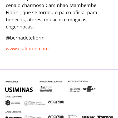
cena o charmoso Caminhão Mambembe
Fiorini, que se tornou o palco oficial para
bonecos, atores, músicos e mágicas
engenhocas.
@bernadetefiorini
www.ciafiorini.com