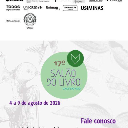
4 a 9 de agosto de 2026
Fale conosco