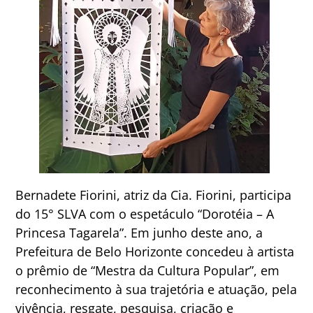
Bernadete Fiorini, atriz da Cia. Fiorini, participa
do 15° SLVA com o espetáculo “Dorotéia – A
Princesa Tagarela”. Em junho deste ano, a
Prefeitura de Belo Horizonte concedeu à artista
o prêmio de “Mestra da Cultura Popular”, em
reconhecimento à sua trajetória e atuação, pela
vivência, resgate, pesquisa, criação e