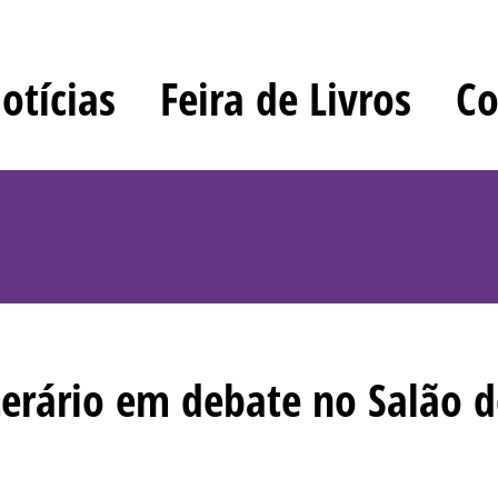
otícias
Feira de Livros
Co
erário em debate no Salão d