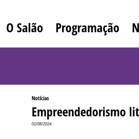
O Salão
Programação
N
Notícias
Empreendedorismo lit
01/08/2024