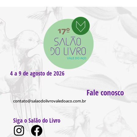
4 a 9 de agosto de 2026
Fale conosco
contato@salaodolivrovaledoaco.com.br
Siga o Salão do Livro