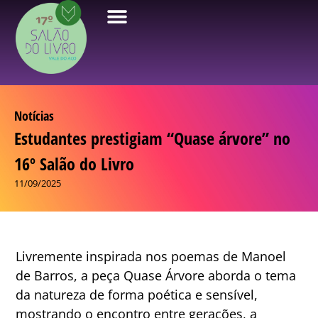
Notícias
Estudantes prestigiam “Quase árvore” no
16º Salão do Livro
11/09/2025
Livremente inspirada nos poemas de Manoel
de Barros, a peça Quase Árvore aborda o tema
da natureza de forma poética e sensível,
mostrando o encontro entre gerações, a