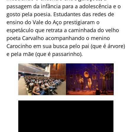
passagem da infância para a adolescência e o
gosto pela poesia. Estudantes das redes de
ensino do Vale do Aço prestigiaram o
espetáculo que retrata a caminhada do velho
poeta Carvalho acompanhando o menino
Carocinho em sua busca pelo pai (que é árvore)
e pela mãe (que é passarinho).