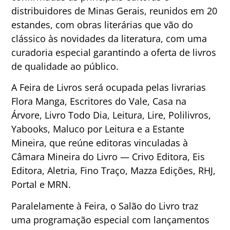
distribuidores de Minas Gerais, reunidos em 20
estandes, com obras literárias que vão do
clássico às novidades da literatura, com uma
curadoria especial garantindo a oferta de livros
de qualidade ao público.
A Feira de Livros será ocupada pelas livrarias
Flora Manga, Escritores do Vale, Casa na
Árvore, Livro Todo Dia, Leitura, Lire, Polilivros,
Yabooks, Maluco por Leitura e a Estante
Mineira, que reúne editoras vinculadas à
Câmara Mineira do Livro — Crivo Editora, Eis
Editora, Aletria, Fino Traço, Mazza Edições, RHJ,
Portal e MRN.
Paralelamente à Feira, o Salão do Livro traz
uma programação especial com lançamentos