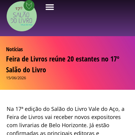
Notícias
Feira de Livros reúne 20 estantes no 17º
Salão do Livro
15/06/2026
Na 17ª edição do Salão do Livro Vale do Aço, a
Feira de Livros vai receber novos expositores
com livrarias de Belo Horizonte. Já estão
confirmadas as principais editoras e