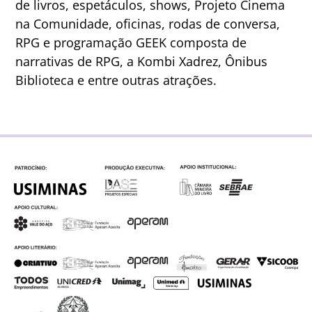
de livros, espetáculos, shows, Projeto Cinema
na Comunidade, oficinas, rodas de conversa,
RPG e programação GEEK composta de
narrativas de RPG, a Kombi Xadrez, Ônibus
Biblioteca e entre outras atrações.