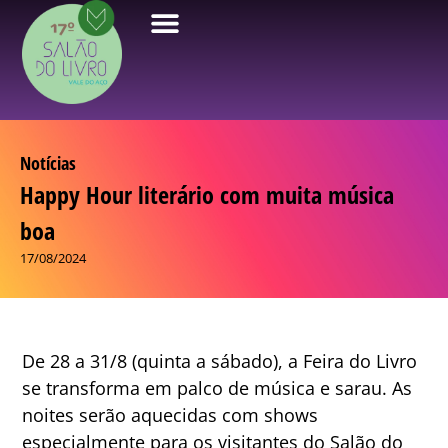
Notícias
Happy Hour literário com muita música
boa
17/08/2024
De 28 a 31/8 (quinta a sábado), a Feira do Livro
se transforma em palco de música e sarau. As
noites serão aquecidas com shows
especialmente para os visitantes do Salão do