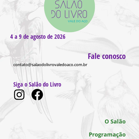
4 a 9 de agosto de 2026
Fale conosco
contato@salaodolivrovaledoaco.com.br
Siga o Salão do Livro
O Salão
Programação