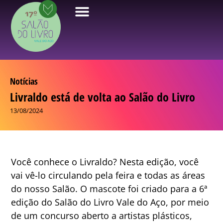
Notícias
Livraldo está de volta ao Salão do Livro
13/08/2024
Você conhece o Livraldo? Nesta edição, você
vai vê-lo circulando pela feira e todas as áreas
do nosso Salão. O mascote foi criado para a 6ª
edição do Salão do Livro Vale do Aço, por meio
de um concurso aberto a artistas plásticos,