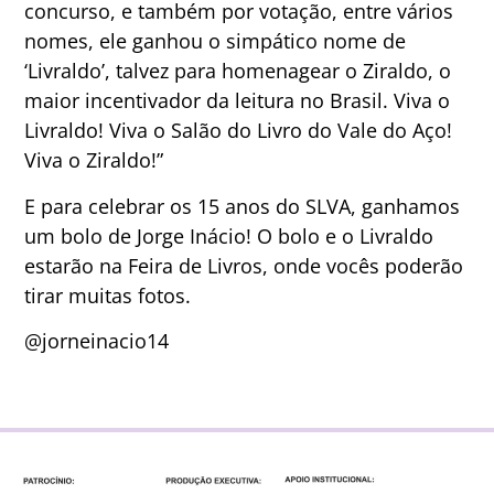
concurso, e também por votação, entre vários
nomes, ele ganhou o simpático nome de
‘Livraldo’, talvez para homenagear o Ziraldo, o
maior incentivador da leitura no Brasil. Viva o
Livraldo! Viva o Salão do Livro do Vale do Aço!
Viva o Ziraldo!”
E para celebrar os 15 anos do SLVA, ganhamos
um bolo de Jorge Inácio! O bolo e o Livraldo
estarão na Feira de Livros, onde vocês poderão
tirar muitas fotos.
@jorneinacio14