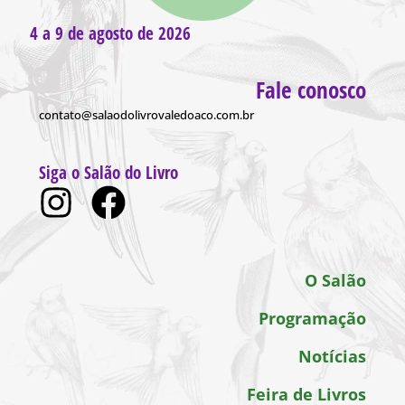
4 a 9 de agosto de 2026
Fale conosco
contato@salaodolivrovaledoaco.com.br
Siga o Salão do Livro
O Salão
Programação
Notícias
Feira de Livros