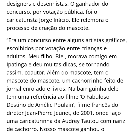
designers e desenhistas. O ganhador do
concurso, por votação pública, foi o
caricaturista Jorge Inácio. Ele relembra o
processo de criação do mascote.
“Era um concurso entre alguns artistas gráficos,
escolhidos por votação entre crianças e
adultos. Meu filho, Biel, morava comigo em
Ipatinga e deu muitas dicas, se tornando
assim, coautor. Além do mascote, tem o
mascote do mascote, um cachorrinho feito de
jornal enrolado e livros. Na barriguinha dele
tem uma referência ao filme ‘O Fabuloso
Destino de Amélie Poulain’, filme francês do
diretor Jean-Pierre Jeunet, de 2001, onde faço
uma caricaturinha da Audrey Tautou com nariz
de cachorro. Nosso mascote ganhou o