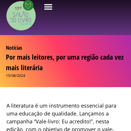
Notícias
Por mais leitores, por uma região cada vez
mais literária
15/08/2024
A literatura é um instrumento essencial para
uma educação de qualidade. Lançamos a
campanha “Vale-livro: Eu acredito!”, nesta
edição, com o objetivo de promover o vale-