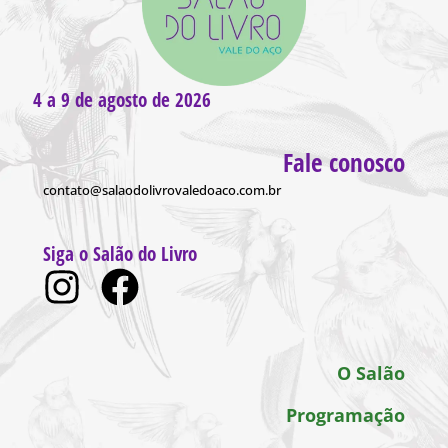
4 a 9 de agosto de 2026
Fale conosco
contato@salaodolivrovaledoaco.com.br
Siga o Salão do Livro
O Salão
Programação