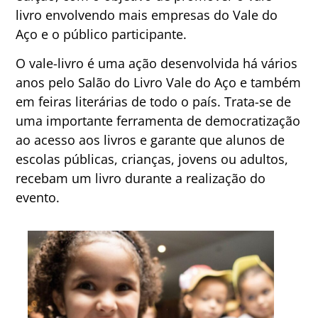
livro envolvendo mais empresas do Vale do
Aço e o público participante.
O vale-livro é uma ação desenvolvida há vários
anos pelo Salão do Livro Vale do Aço e também
em feiras literárias de todo o país. Trata-se de
uma importante ferramenta de democratização
ao acesso aos livros e garante que alunos de
escolas públicas, crianças, jovens ou adultos,
recebam um livro durante a realização do
evento.