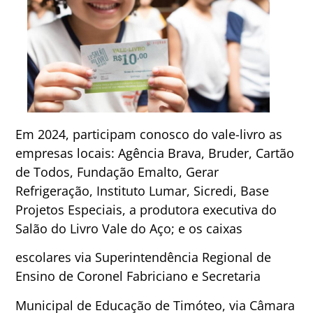
Em 2024, participam conosco do vale-livro as
empresas locais: Agência Brava, Bruder, Cartão
de Todos, Fundação Emalto, Gerar
Refrigeração, Instituto Lumar, Sicredi, Base
Projetos Especiais, a produtora executiva do
Salão do Livro Vale do Aço; e os caixas
escolares via Superintendência Regional de
Ensino de Coronel Fabriciano e Secretaria
Municipal de Educação de Timóteo, via Câmara