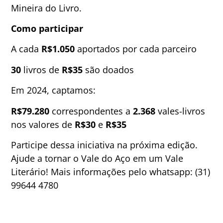
Mineira do Livro.
Como participar
A cada
R$1.050
aportados por cada parceiro
30
livros de
R$35
são doados
Em 2024, captamos:
R$79.280
correspondentes a
2.368
vales-livros
nos valores de
R$30
e
R$35
Participe dessa iniciativa na próxima edição.
Ajude a tornar o Vale do Aço em um Vale
Literário! Mais informações pelo whatsapp: (31)
99644 4780