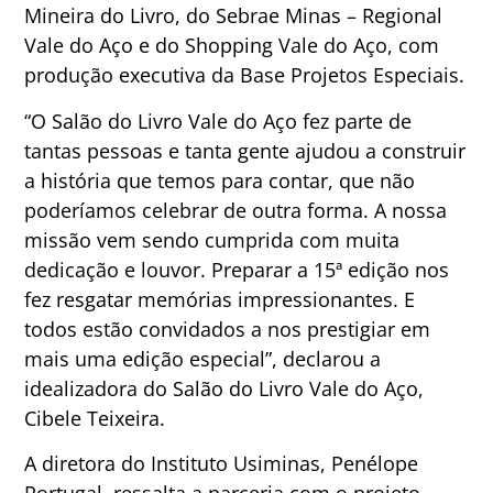
Mineira do Livro, do Sebrae Minas – Regional
Vale do Aço e do Shopping Vale do Aço, com
produção executiva da Base Projetos Especiais.
“O Salão do Livro Vale do Aço fez parte de
tantas pessoas e tanta gente ajudou a construir
a história que temos para contar, que não
poderíamos celebrar de outra forma. A nossa
missão vem sendo cumprida com muita
dedicação e louvor. Preparar a 15ª edição nos
fez resgatar memórias impressionantes. E
todos estão convidados a nos prestigiar em
mais uma edição especial”, declarou a
idealizadora do Salão do Livro Vale do Aço,
Cibele Teixeira.
A diretora do Instituto Usiminas, Penélope
Portugal, ressalta a parceria com o projeto