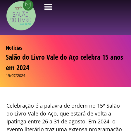
Notícias
Salão do Livro Vale do Aço celebra 15 anos
em 2024
19/07/2024
Celebração é a palavra de ordem no 15º Salão
do Livro Vale do Aço, que estará de volta a
Ipatinga entre 26 a 31 de agosto. Em 2024, o
evento literário traz uma extensa programação