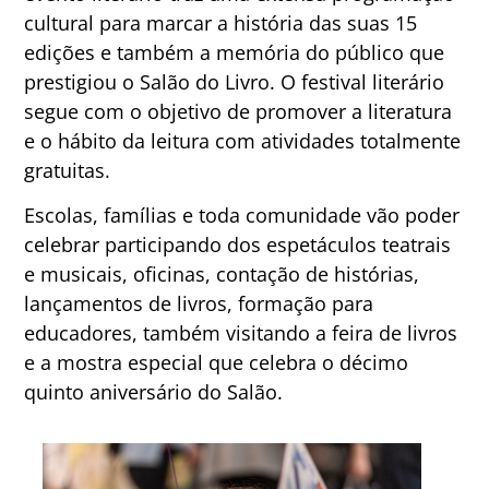
cultural para marcar a história das suas 15
edições e também a memória do público que
prestigiou o Salão do Livro. O festival literário
segue com o objetivo de promover a literatura
e o hábito da leitura com atividades totalmente
gratuitas.
Escolas, famílias e toda comunidade vão poder
celebrar participando dos espetáculos teatrais
e musicais, oficinas, contação de histórias,
lançamentos de livros, formação para
educadores, também visitando a feira de livros
e a mostra especial que celebra o décimo
quinto aniversário do Salão.