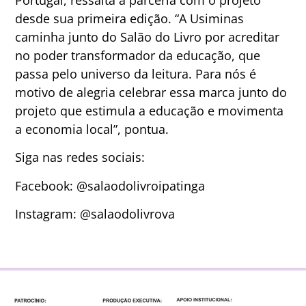
desde sua primeira edição. “A Usiminas
caminha junto do Salão do Livro por acreditar
no poder transformador da educação, que
passa pelo universo da leitura. Para nós é
motivo de alegria celebrar essa marca junto do
projeto que estimula a educação e movimenta
a economia local”, pontua.
Siga nas redes sociais:
Facebook: @salaodolivroipatinga
Instagram: @salaodolivrova