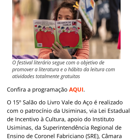
O festival literário segue com o objetivo de
promover a literatura e o hábito da leitura com
atividades totalmente gratuitas
Confira a programação
AQUI
.
O 15º Salão do Livro Vale do Aço é realizado
com o patrocínio da Usiminas, via Lei Estadual
de Incentivo à Cultura, apoio do Instituto
Usiminas, da Superintendência Regional de
Ensino de Coronel Fabriciano (SRE), Câmara