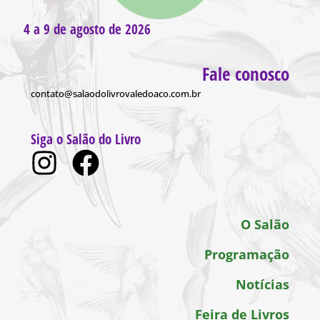
4 a 9 de agosto de 2026
Fale conosco
contato@salaodolivrovaledoaco.com.br
Siga o Salão do Livro
O Salão
Programação
Notícias
Feira de Livros