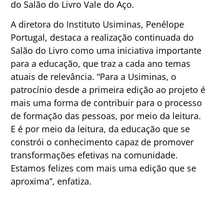
do Salão do Livro Vale do Aço.
A diretora do Instituto Usiminas, Penélope
Portugal, destaca a realização continuada do
Salão do Livro como uma iniciativa importante
para a educação, que traz a cada ano temas
atuais de relevância. “Para a Usiminas, o
patrocínio desde a primeira edição ao projeto é
mais uma forma de contribuir para o processo
de formação das pessoas, por meio da leitura.
E é por meio da leitura, da educação que se
constrói o conhecimento capaz de promover
transformações efetivas na comunidade.
Estamos felizes com mais uma edição que se
aproxima”, enfatiza.