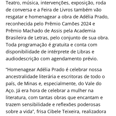
Teatro, música, intervenções, exposição, roda
de conversa e a Feira de Livros também vão
resgatar e homenagear a obra de Adélia Prado,
reconhecida pelo Prêmio Camões 2024 e
Prêmio Machado de Assis pela Academia
Brasileira de Letras, pelo conjunto de sua obra.
Toda programação é gratuita e conta com
disponibilidade de intérprete de Libras e
audiodescrição com agendamento prévio.
“Homenagear Adélia Prado é celebrar nossa
ancestralidade literária e escritoras de todo o
país, de Minas e, especialmente, do Vale do
Aço. Já era hora de celebrar a mulher na
literatura, com tantas obras que encantam e
trazem sensibilidade e reflexões poderosas
sobre a vida”, frisa Cibele Teixeira, realizadora