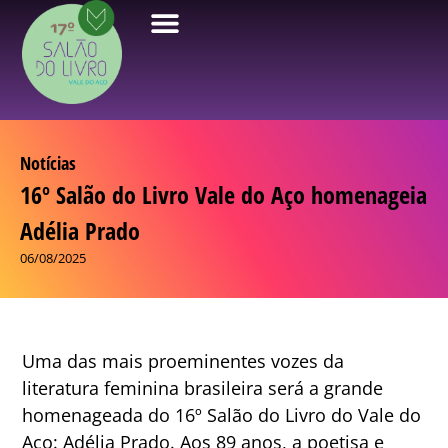
Notícias
16º Salão do Livro Vale do Aço homenageia
Adélia Prado
06/08/2025
Uma das mais proeminentes vozes da
literatura feminina brasileira será a grande
homenageada do 16º Salão do Livro do Vale do
Aço: Adélia Prado. Aos 89 anos, a poetisa e