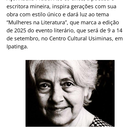
escritora mineira, inspira gerações com sua
obra com estilo único e dará luz ao tema
“Mulheres na Literatura”, que marca a edição
de 2025 do evento literário, que será de 9 a 14
de setembro, no Centro Cultural Usiminas, em
Ipatinga.