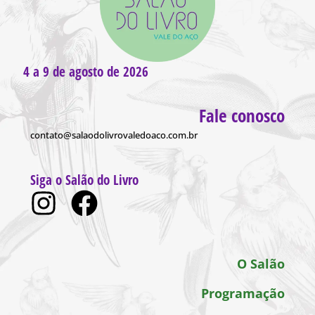
4 a 9 de agosto de 2026
Fale conosco
contato@salaodolivrovaledoaco.com.br
Siga o Salão do Livro
O Salão
Programação