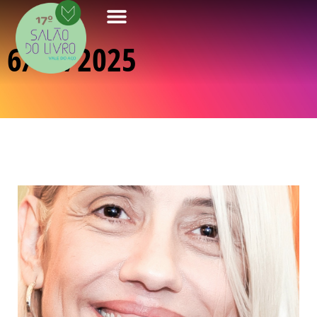
6/08/2025