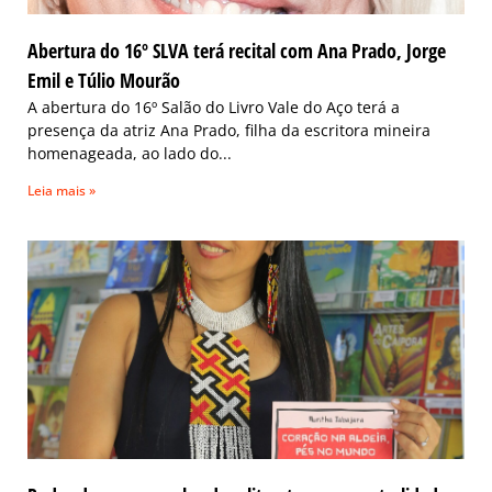
Abertura do 16º SLVA terá recital com Ana Prado, Jorge
Emil e Túlio Mourão
A abertura do 16º Salão do Livro Vale do Aço terá a
presença da atriz Ana Prado, filha da escritora mineira
homenageada, ao lado do
Leia mais »