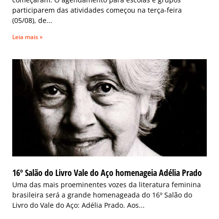
participarem das atividades começou na terça-feira
(05/08), de
Leia mais »
16º Salão do Livro Vale do Aço homenageia Adélia Prado
Uma das mais proeminentes vozes da literatura feminina
brasileira será a grande homenageada do 16º Salão do
Livro do Vale do Aço: Adélia Prado. Aos