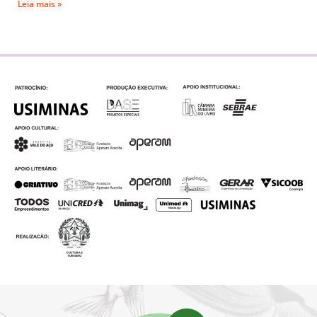
Leia mais »