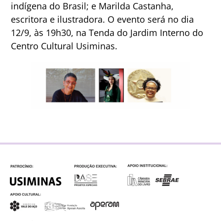
indígena do Brasil; e Marilda Castanha,
escritora e ilustradora. O evento será no dia
12/9, às 19h30, na Tenda do Jardim Interno do
Centro Cultural Usiminas.