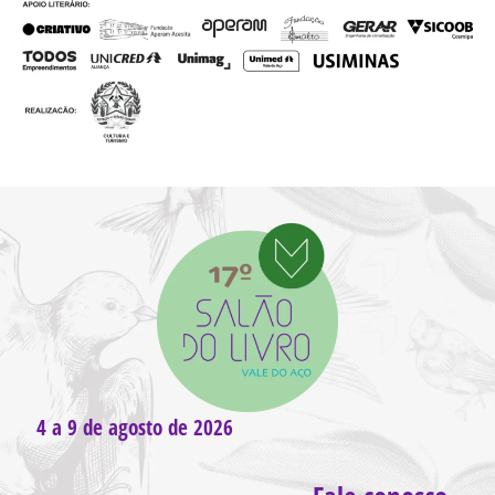
4 a 9 de agosto de 2026