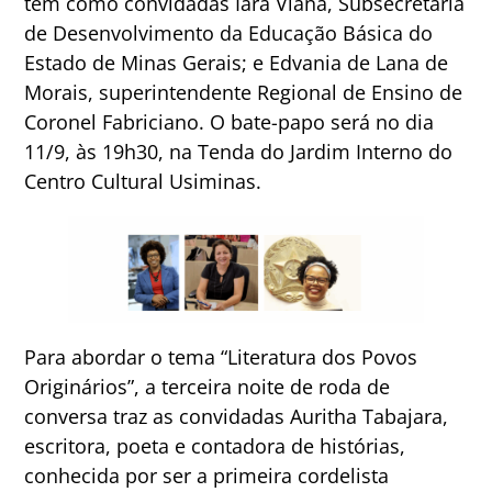
tem como convidadas Iara Viana, Subsecretaria
de Desenvolvimento da Educação Básica do
Estado de Minas Gerais; e Edvania de Lana de
Morais, superintendente Regional de Ensino de
Coronel Fabriciano. O bate-papo será no dia
11/9, às 19h30, na Tenda do Jardim Interno do
Centro Cultural Usiminas.
Para abordar o tema “Literatura dos Povos
Originários”, a terceira noite de roda de
conversa traz as convidadas Auritha Tabajara,
escritora, poeta e contadora de histórias,
conhecida por ser a primeira cordelista