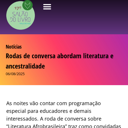
Notícias
Rodas de conversa abordam literatura e
ancestralidade
06/08/2025
As noites vão contar com programação
especial para educadores e demais
interessados. A roda de conversa sobre
“Literatura Afrobrasileira” traz como convidadas