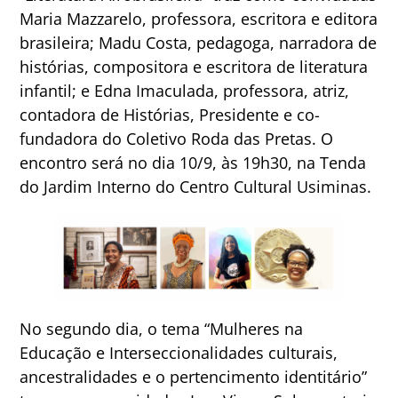
Maria Mazzarelo, professora, escritora e editora
brasileira; Madu Costa, pedagoga, narradora de
histórias, compositora e escritora de literatura
infantil; e Edna Imaculada, professora, atriz,
contadora de Histórias, Presidente e co-
fundadora do Coletivo Roda das Pretas. O
encontro será no dia 10/9, às 19h30, na Tenda
do Jardim Interno do Centro Cultural Usiminas.
No segundo dia, o tema “Mulheres na
Educação e Interseccionalidades culturais,
ancestralidades e o pertencimento identitário”